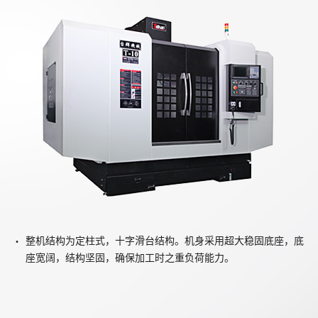
整机结构为定柱式，十字滑台结构。机身采用超大稳固底座，底
座宽阔，结构坚固，确保加工时之重负荷能力。