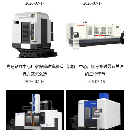
2026-07-17
2026-07-17
高速钻攻中心厂家保修政策和延
铝加工中心厂家考察时最该关注
保方案怎么选
的三个环节
2026-07-16
2026-07-16