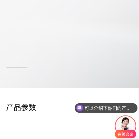
可以介绍下你们的产品么
产品参数
你们是怎么收费的呢