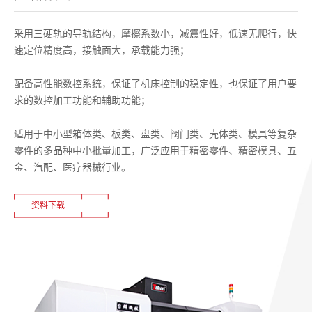
采用三硬轨的导轨结构，摩擦系数小，减震性好，低速无爬行，快
速定位精度高，接触面大，承载能力强；
配备高性能数控系统，保证了机床控制的稳定性，也保证了用户要
求的数控加工功能和辅助功能；
适用于中小型箱体类、板类、盘类、阀门类、壳体类、模具等复杂
零件的多品种中小批量加工，广泛应用于精密零件、精密模具、五
金、汽配、医疗器械行业。
资料下载