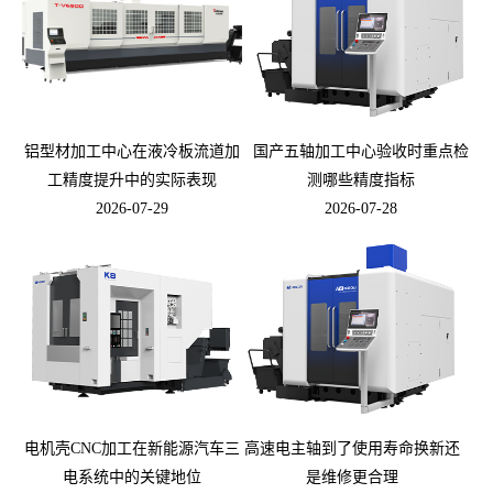
铝型材加工中心在液冷板流道加
国产五轴加工中心验收时重点检
工精度提升中的实际表现
测哪些精度指标
2026-07-29
2026-07-28
电机壳CNC加工在新能源汽车三
高速电主轴到了使用寿命换新还
电系统中的关键地位
是维修更合理