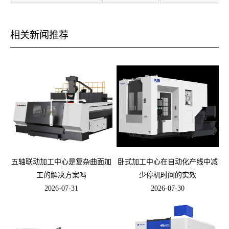
相关新闻推荐
五轴联动加工中心是复杂曲面加
卧式加工中心在自动化产线中减
工的解决方案吗
少停机时间的实效
2026-07-31
2026-07-30