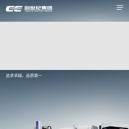
高端智能装备
追求卓越、品质第一