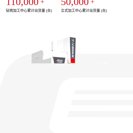
110,000
50,000
+
+
钻铣加工中心累计出货量 (台)
立式加工中心累计出货量 (台)