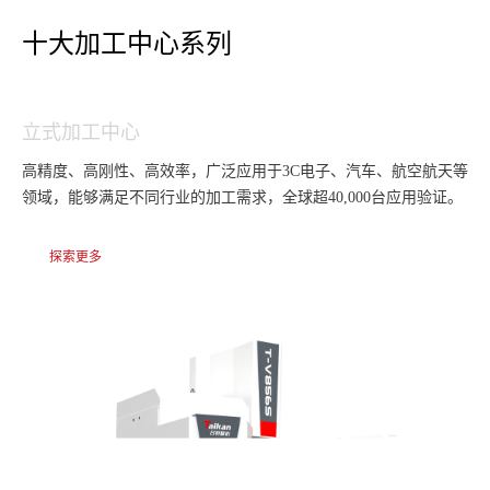
十大加工中心系列
立式加工中心
钻
高精度、高刚性、高效率，广泛应用于3C电子、汽车、航空航天等
第
领域，能够满足不同行业的加工需求，全球超40,000台应用验证。
销
盖
探索更多