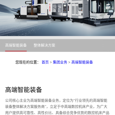
高端智能装备
整体解决方案
您现在的位置：
首页
>
集团业务
>
高端智能装备
高端智能装备
公司核心主业为高端智能装备业务，定位为“行业领先的高端智能
装备整体解决方案服务商”，立足于中高端数控机床产业，为广大
用户提供高可靠性、高性价比、具备综合竞争优势的数控机床产品