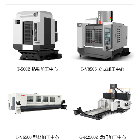
T-500B 钻铣加工中心
T-V856S 立式加工中心
T-V6500 型材加工中心
G-R2560Z 龙门加工中心