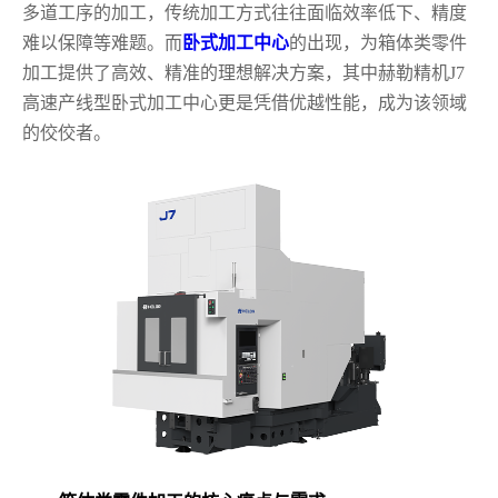
多道工序的加工，传统加工方式往往面临效率低下、精度
难以保障等难题。而
卧式加工中心
的出现，为箱体类零件
加工提供了高效、精准的理想解决方案，其中赫勒精机J7
高速产线型卧式加工中心更是凭借优越性能，成为该领域
的佼佼者。