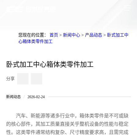
您现在的位置：
首页
>
新闻中心
>
产品动态
>
卧式加工中
心箱体类零件加工
卧式加工中心箱体类零件加工
分享
/
新闻动态
2026-02-24
汽车、新能源等诸多行业中，箱体类零件是不可或缺
的核心部件，其加工质量直接关乎整机设备的性能与稳定
性。这类零件通常结构复杂、尺寸精度要求高，且需完成