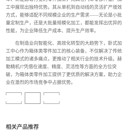
工中展现出独特优势。其从单机到自动线的灵活扩产增效
方式，能够适配不同规模企业的生产需求——无论是小批
量定制生产，还是大批量规模化加工，都能发挥出优异的
性能，为企业降低生产成本、提升生产效率。
在制造业向智能化、高效化转型的大趋势下，卧式加
工中心作为箱体类零件加工的核心装备，不仅解决了传统
加工模式的诸多痛点，更推动了相关行业的技术升级。赫
勒精机J7凭借在速度、精度、灵活性等方面的全方位突
破，为箱体类零件加工提供了更优质的解决方案，助力企
业在激烈的市场竞争中占据优势。
下一篇
返回列表
下一篇
相关产品推荐