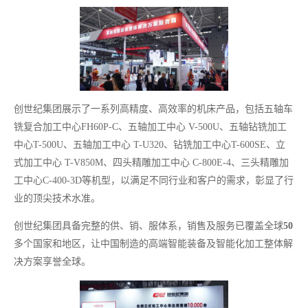
创世纪集团展示了一系列高精度、高效率的机床产品，包括五轴车
铣复合加工中心FH60P-C、五轴加工中心 V-500U、五轴钻铣加工
中心T-500U、五轴加工中心 T-U320、钻铣加工中心T-600SE、立
式加工中心 T-V850M、
四头
精雕加工中
心
C-800E-4、三头精雕加
工中心C-400-3D等机型，以满足不同行业和客户的需求，彰显了行
业的顶尖技术水准。
创世纪集团具备完整的供、销、服体系，销售及服务已覆盖全球
50
多个国家和地区，让中国制造的高端智能装备及智能化加工整体解
决方案享誉全球。