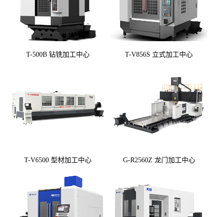
T-500B 钻铣加工中心
T-V856S 立式加工中心
T-V6500 型材加工中心
G-R2560Z 龙门加工中心