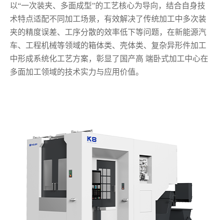
以“一次装夹、多面成型”的工艺核心为导向，结合自身技
术特点适配不同加工场景，有效解决了传统加工中多次装
夹的精度误差、工序分散的效率低下等问题，在新能源汽
车、工程机械等领域的箱体类、壳体类、复杂异形件加工
中形成系统化工艺方案，彰显了国产高 端卧式加工中心在
多面加工领域的技术实力与应用价值。