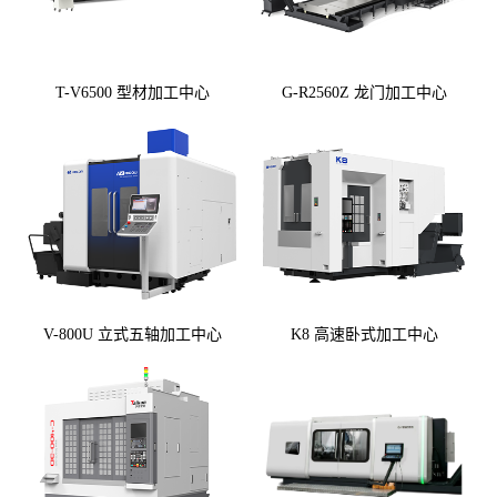
T-V6500 型材加工中心
G-R2560Z 龙门加工中心
V-800U 立式五轴加工中心
K8 高速卧式加工中心