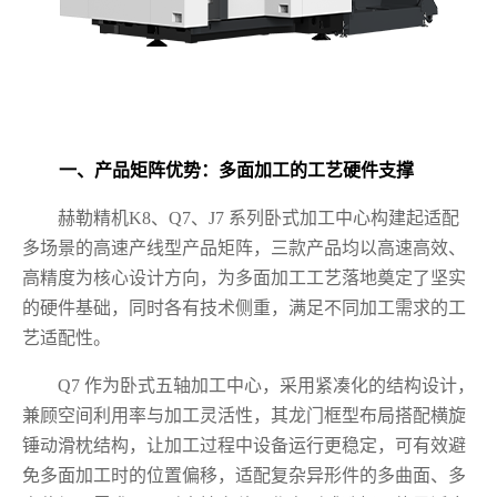
一、产品矩阵优势：多面加工的工艺硬件支撑
赫勒精机K8、Q7、J7 系列卧式加工中心构建起适配
多场景的高速产线型产品矩阵，三款产品均以高速高效、
高精度为核心设计方向，为多面加工工艺落地奠定了坚实
的硬件基础，同时各有技术侧重，满足不同加工需求的工
艺适配性。
Q7 作为卧式五轴加工中心，采用紧凑化的结构设计，
兼顾空间利用率与加工灵活性，其龙门框型布局搭配横旋
锤动滑枕结构，让加工过程中设备运行更稳定，可有效避
免多面加工时的位置偏移，适配复杂异形件的多曲面、多