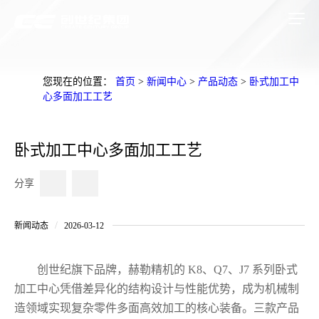
您现在的位置：
首页
>
新闻中心
>
产品动态
>
卧式加工中
心多面加工工艺
卧式加工中心多面加工工艺
分享
/
新闻动态
2026-03-12
创世纪旗下品牌，赫勒精机的 K8、Q7、J7 系列卧式
加工中心凭借差异化的结构设计与性能优势，成为机械制
造领域实现复杂零件多面高效加工的核心装备。三款产品