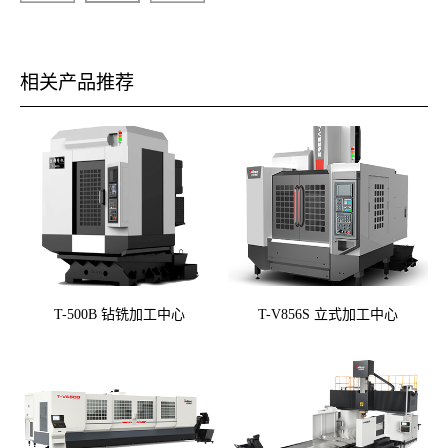
相关产品推荐
T-500B 钻铣加工中心
T-V856S 立式加工中心