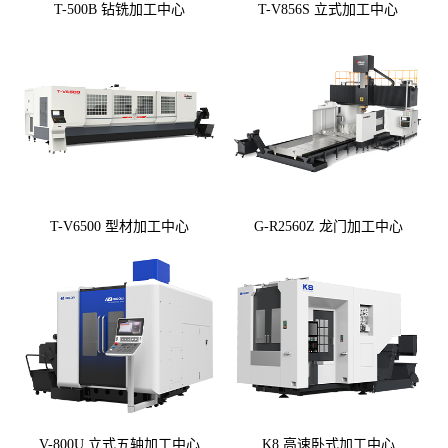
T-500B 钻铣加工中心
T-V856S 立式加工中心
T-V6500 型材加工中心
G-R2560Z 龙门加工中心
V-800U 立式五轴加工中心
K8 高速卧式加工中心