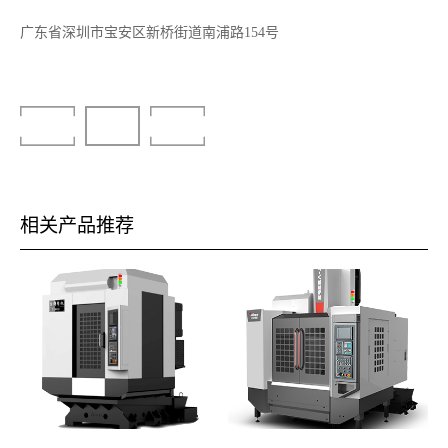
广东省深圳市宝安区新桥街道南浦路154号
下一篇
返回列表
下一篇
相关产品推荐