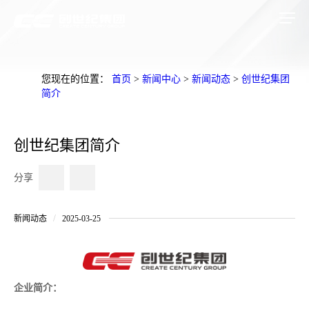
您现在的位置：
首页
>
新闻中心
>
新闻动态
>
创世纪集团
简介
创世纪集团简介
分享
/
新闻动态
2025-03-25
企业简介：