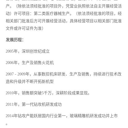
产。（除依法须经批准的项目外，凭营业执照依法自主开展经营活
动）许可项目：第二类医疗器械生产。（依法须经批准的项目，经
相关部门批准后方可开展经营活动，具体经营项目以相关部门批准
文件或许可证件为准）
发展历程：
2005年，深圳创世纪成立
2006年，生产及销售火花机
2007 - 2009年，从事数控机床研发、生产及销售，持续进行技术改
造和升级并不断开拓新机型
2010年，销售额突破5千万，深耕阶段成果显现。
2011年，第一代钻攻机研发成功
2014年钻攻产能跃居国内行业第一，玻璃精雕机研发成功并上市
。