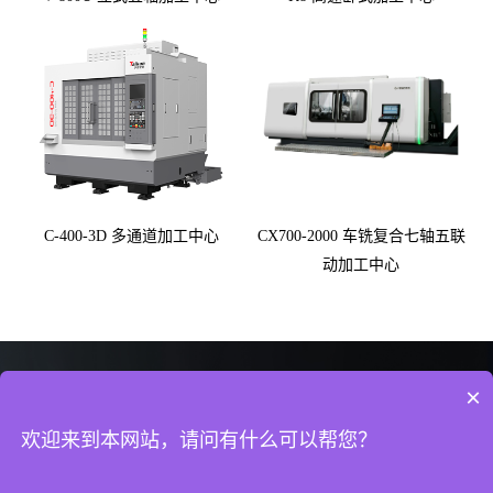
C-400-3D 多通道加工中心
CX700-2000 ⻋铣复合七轴五联
动加⼯中⼼
×
欢迎来到本网站，请问有什么可以帮您？
版权所有 © 2025 广东创世纪智能装备集团股份有限公司
粤ICP备05058804号
|