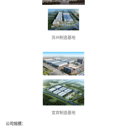
苏州制造基地
宜宾制造基地
公司规模：