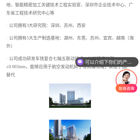
地、智能精密加工关键技术工程实验室、
深圳市
企业技术中心
、广
东省工程技术研究中心等
· 公司拥有3大研究院：深圳、苏州、西安
· 公司拥有5大生产制造基地：湖州、东莞、苏州、宜宾、越南（海
外）
· 公司成功研发车铣复合七轴五联动技术，加工精度达到
可以介绍下你们的产品么
±0.003mm，能够应用于航空发动机转子等高端领域，实现了国产
替代