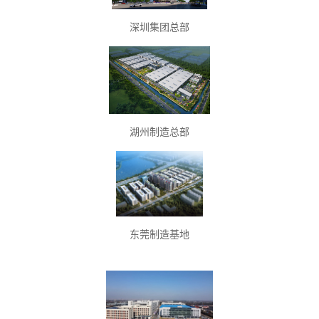
深圳集团总部
湖州制造总部
东莞制造基地